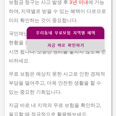
보험금 청구는 사고 발생 후
3년 이내
에 가능
하며, 지역별로 받을 수 있는 혜택이 다르므로
미리 확인하는 것이 중요합니다.
우리동네 무료보험 지역별 혜택
국민재난안전포털을 통해 지역별 무료 보험
현황을 조회하고, 지역별 담당자에게 문의하
지금 바로 확인하기
시면 됩니다. 소중한 권리를 놓치지 않도록 준
비하세요.
무료 보험은 예상치 못한 사고로 인한 경제적
부담을 덜어주고, 더욱 안전한 생활을 할 수
있는 중요한 기회입니다.
지금 바로 내 지역의 무료 보험을 확인하고,
필요할 때 적극적으로 활용해보세요.