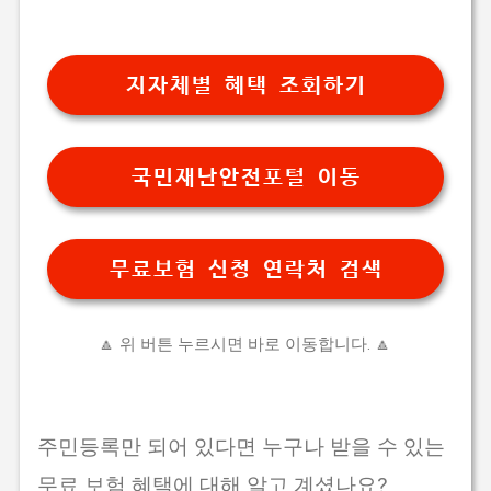
지자체별 혜택 조회하기
국민재난안전포털 이동
무료보험 신청 연락처 검색
🔼 위 버튼 누르시면 바로 이동합니다. 🔼
주민등록만 되어 있다면 누구나 받을 수 있는
무료 보험 혜택에 대해 알고 계셨나요?