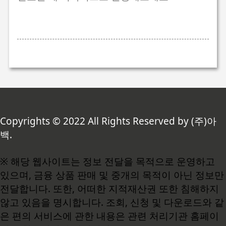
Copyrights © 2022 All Rights Reserved by (주)아
백.
※ 해당 웹사이트는 정보 전달을 목적으로 운영하고
있으며, 금융 상품 판매 및 중개의 목적이 아닌 정보만
전달합니다. 또한, 어떠한 지적재산권 또한 침해하지
않고 있음을 명시합니다. 조회, 신청 및 다운로드와 같
은 편의 서비스에 관한 내용은 관련 처리기관 홈페이