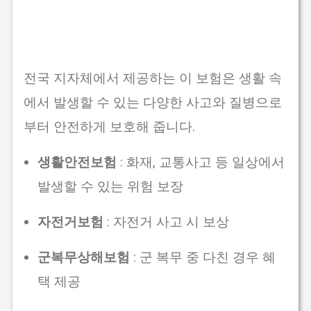
전국 지자체에서 제공하는 이 보험은 생활 속
에서 발생할 수 있는 다양한 사고와 질병으로
부터 안전하게 보호해 줍니다.
생활안전보험
: 화재, 교통사고 등 일상에서
발생할 수 있는 위험 보장
자전거보험
: 자전거 사고 시 보상
군복무상해보험
: 군 복무 중 다친 경우 혜
택 제공