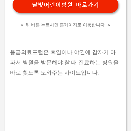
달빛어린이병원 바로가기
🔼 위 버튼 누르시면 홈페이지로 이동합니다. 🔼
응급의료포털은 휴일이나 야간에 갑자기 아
파서 병원을 방문해야 할 때 진료하는 병원을
바로 찾도록 도와주는 사이트입니다.