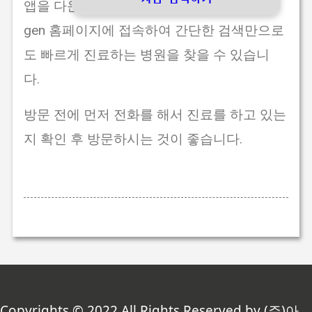
앱을 다운로드 하지 않고도 응급의료포털 e-
gen 홈페이지에 접속하여 간단한 검색만으로
도 빠르게 진료하는 병원을 찾을 수 있습니
다.
방문 전에 먼저 전화를 해서 진료를 하고 있는
지 확인 후 방문하시는 것이 좋습니다.
Copyrights © 2022 All Rights Reserved by (주)아