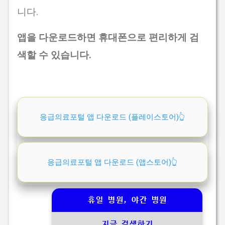
니다.
앱을 다운로드하면 휴대폰으로 편리하게 검
색할 수 있습니다.
응급의료포털 앱 다운로드 (플레이스토어)👆️
응급의료포털 앱 다운로드 (앱스토어)👆️
휴일 병원, 야간 병원
지금 검색하기