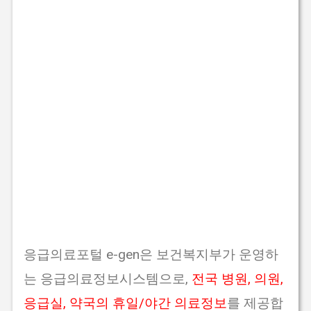
응급의료포털 e-gen은 보건복지부가 운영하
는 응급의료정보시스템으로,
전국 병원, 의원,
응급실, 약국의 휴일/야간 의료정보
를 제공합