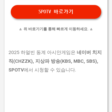
SPOTV 바로가기
🔼
위 바로가기를 통해 빠르게 이동하세요.
🔼
2025 하얼빈 동계 아시안게임은
네이버 치지
직(CHZZK), 지상파 방송(KBS, MBC, SBS),
SPOTV
에서 시청할 수 있습니다.