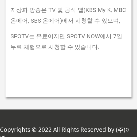
지상파 방송은 TV 및 공식 앱(KBS My K, MBC
온에어, SBS 온에어)에서 시청할 수 있으며,
SPOTV는 유료이지만 SPOTV NOW에서 7일
무료 체험으로 시청할 수 있습니다.
Copyrights © 2022 All Rights Reserved by (주)아