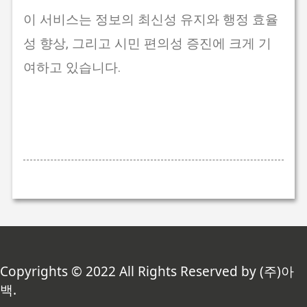
이 서비스는 정보의 최신성 유지와 행정 효율
성 향상, 그리고 시민 편의성 증진에 크게 기
여하고 있습니다.
Copyrights © 2022 All Rights Reserved by (주)아
백.