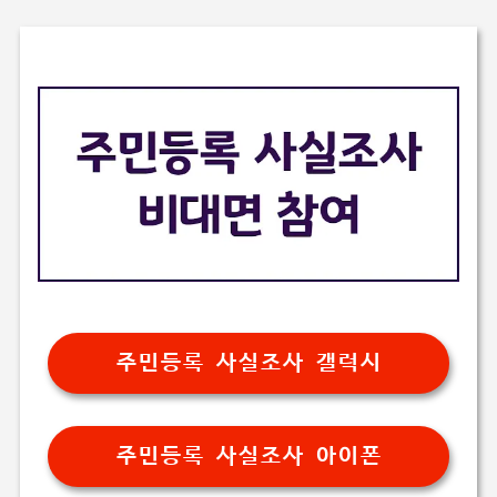
주민등록 사실조사 갤럭시
주민등록 사실조사 아이폰