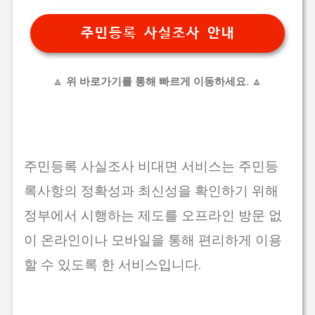
주민등록 사실조사 안내
🔼
위 바로가기를 통해 빠르게 이동하세요.
🔼
주민등록 사실조사 비대면 서비스는 주민등
록사항의 정확성과 최신성을 확인하기 위해
정부에서 시행하는 제도를 오프라인 방문 없
이 온라인이나 모바일을 통해 편리하게 이용
할 수 있도록 한 서비스입니다.