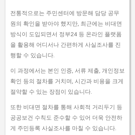
전통적으로는 주민센터에 방문해 담당 공무
원의 확인을 받아야 했지만, 최근에는 비대면
방식이 도입되면서 정부24 등 온라인 플랫폼
을 활용해 어디서나 간편하게 사실조사를 진
행할 수 있습니다.
이 과정에서는 본인 인증, 서류 제출, 개인정보
확인 등의 절차를 거치며, 시간과 비용을 크게
절약할 수 있는 장점이 있습니다.
또한 비대면 절차를 통해 사회적 거리두기 등
공공보건 수칙도 준수할 수 있어 더욱 안전하
게 주민등록 사실조사를 마칠 수 있습니다.