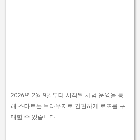
2026년 2월 9일부터 시작된 시범 운영을 통
해 스마트폰 브라우저로 간편하게 로또를 구
매할 수 있습니다.