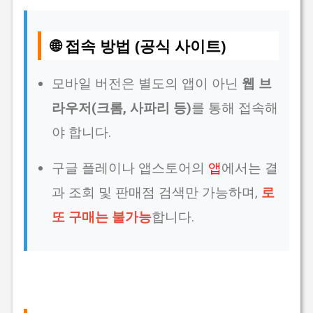
🌐 접속 방법 (공식 사이트)
모바일 버전은 별도의 앱이 아닌
웹 브
라우저(크롬, 사파리 등)
를 통해 접속해
야 합니다.
구글 플레이나 앱스토어의
앱
에서는 결
과 조회 및 판매점 검색만 가능하며,
로
또 구매는 불가능
합니다.