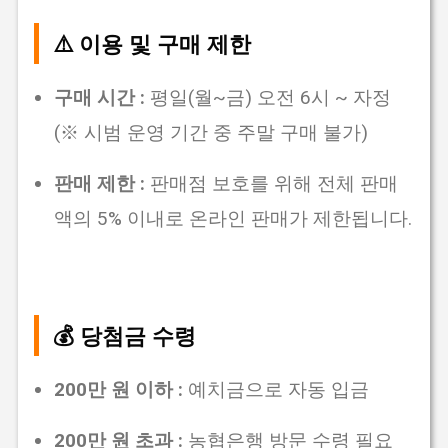
⚠️ 이용 및 구매 제한
구매 시간 :
평일(월~금) 오전 6시 ~ 자정
(※ 시범 운영 기간 중 주말 구매 불가)
판매 제한 :
판매점 보호를 위해 전체 판매
액의 5% 이내로 온라인 판매가 제한됩니다.
💰 당첨금 수령
200만 원 이하 :
예치금으로 자동 입금
200만 원 초과 :
농협은행 방문 수령 필요