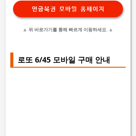
연금복권 모바일 홈페이지
🔼
위 바로가기를 통해 빠르게 이동하세요.
🔼
로또 6/45 모바일 구매 안내