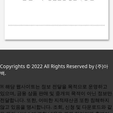
Copyrights © 2022 All Rights Reserved by (주)아
백.
※ 해당 웹사이트는 정보 전달을 목적으로 운영하고
있으며, 금융 상품 판매 및 중개의 목적이 아닌 정보만
전달합니다. 또한, 어떠한 지적재산권 또한 침해하지
않고 있음을 명시합니다. 조회, 신청 및 다운로드와 같