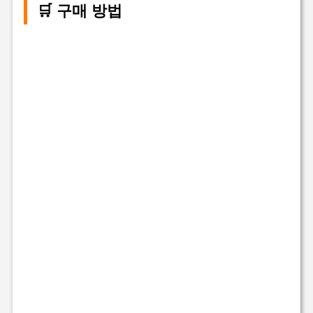
🛒 구매 방법